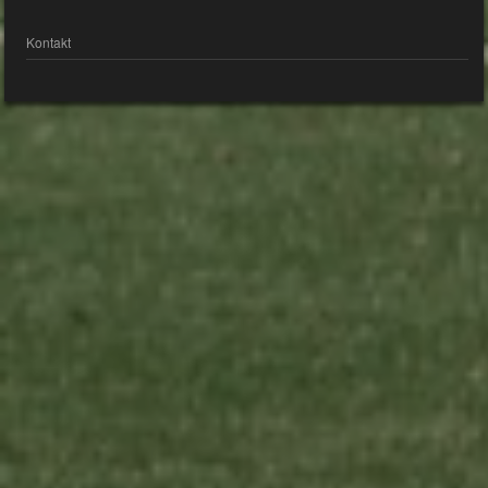
Kontakt