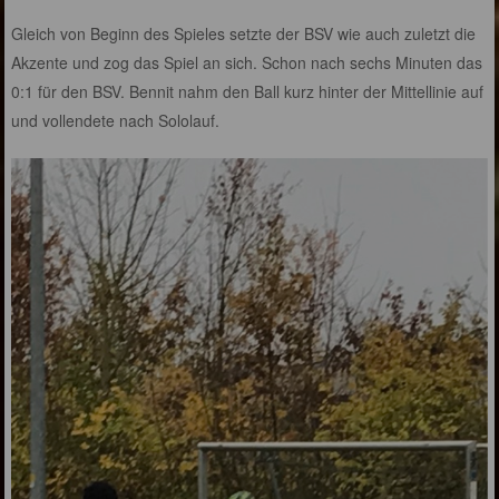
Gleich von Beginn des Spieles setzte der BSV wie auch zuletzt die
Akzente und zog das Spiel an sich. Schon nach sechs Minuten das
0:1 für den BSV. Bennit nahm den Ball kurz hinter der Mittellinie auf
und vollendete nach Sololauf.