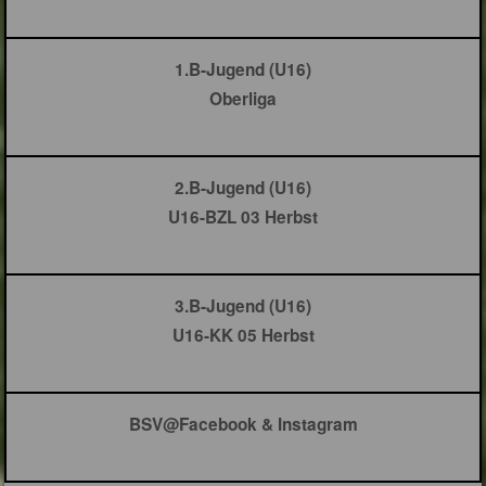
1.B-Jugend (U16)
Oberliga
2.B-Jugend (U16)
U16-BZL 03 Herbst
3.B-Jugend (U16)
U16-KK 05 Herbst
BSV@Facebook & Instagram