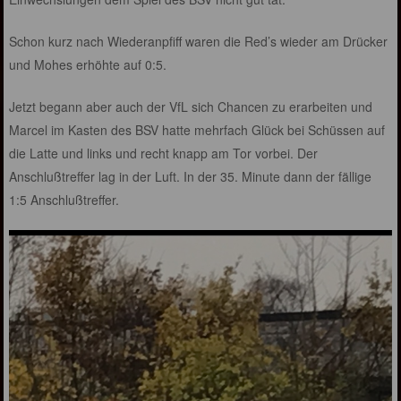
Schon kurz nach Wiederanpfiff waren die Red’s wieder am Drücker
und Mohes erhöhte auf 0:5.
Jetzt begann aber auch der VfL sich Chancen zu erarbeiten und
Marcel im Kasten des BSV hatte mehrfach Glück bei Schüssen auf
die Latte und links und recht knapp am Tor vorbei. Der
Anschlußtreffer lag in der Luft. In der 35. Minute dann der fällige
1:5 Anschlußtreffer.