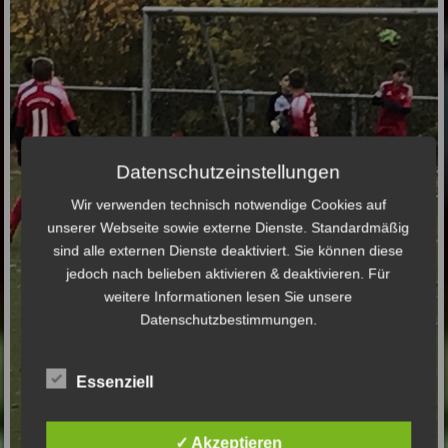
Datenschutzeinstellungen
Wir verwenden technisch notwendige Cookies auf
unserer Webseite sowie externe Dienste. Standardmäßig
sind alle externen Dienste deaktiviert. Sie können diese
jedoch nach belieben aktivieren & deaktivieren. Für
weitere Informationen lesen Sie unsere
Datenschutzbestimmungen.
Essenziell
✓ Akzeptieren