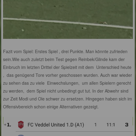
Fazit vom Spiel: Erstes Spiel , drei Punkte. Man könnte zufrieden
sein.Wie auch zuletzt beim Test gegen Reinbek/Glinde kam der
Einbruch im letzten Drittel der Spielzeit mit dem Unterschied heute
, das genügend Tore vorher geschossen wurden. Auch war wieder
zu sehen das zu viele Einwechslungen, um allen Spielern gerecht
zu werden, dem Spiel nicht unbedingt gut tut. In der Abwehr sind
zur Zeit Modi und Ole schwer zu ersetzen. Hingegen haben sich im
Offensivbereich schon einige Alternativen gezeigt.