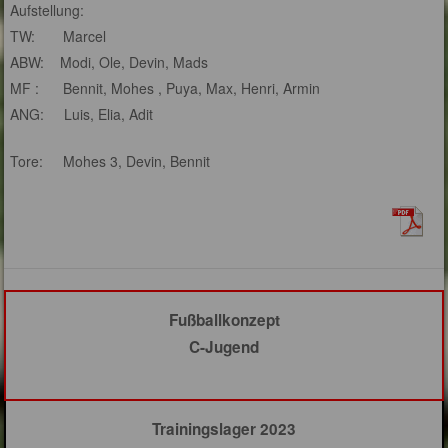
Aufstellung:
TW: Marcel
ABW: Modi, Ole, Devin, Mads
MF : Bennit, Mohes , Puya, Max, Henri, Armin
ANG: Luis, Elia, Adit
Tore: Mohes 3, Devin, Bennit
Fußballkonzept
C-Jugend
Trainingslager 2023