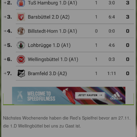
Nächstes Wochenende haben die Red’s Spielfrei bevor am 27.11.
die 1.D Wellingbüttel bei uns zu Gast ist.