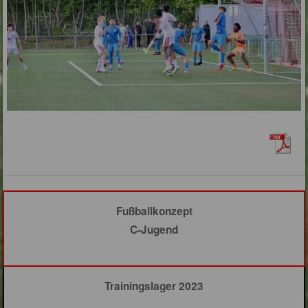
Fußballkonzept
C-Jugend
Trainingslager 2023