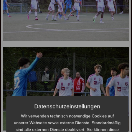
Datenschutzeinstellungen
Wir verwenden technisch notwendige Cookies auf
unserer Webseite sowie externe Dienste. Standardmäßig
sind alle externen Dienste deaktiviert. Sie können diese