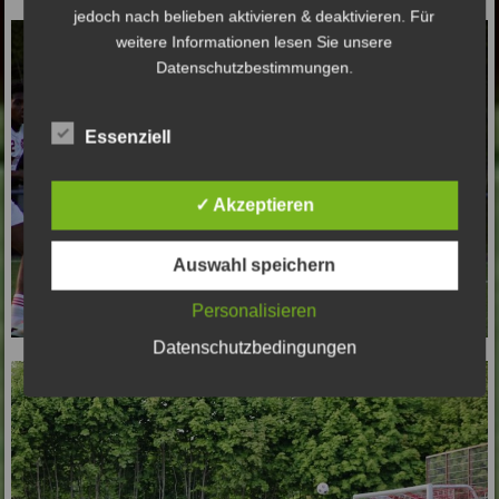
jedoch nach belieben aktivieren & deaktivieren. Für
weitere Informationen lesen Sie unsere
Datenschutzbestimmungen.
Essenziell
✓ Akzeptieren
Auswahl speichern
Personalisieren
Datenschutzbedingungen