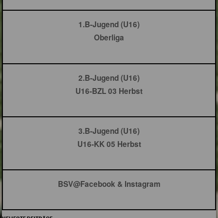
1.B-Jugend (U16)
Oberliga
2.B-Jugend (U16)
U16-BZL 03 Herbst
3.B-Jugend (U16)
U16-KK 05 Herbst
BSV@Facebook & Instagram