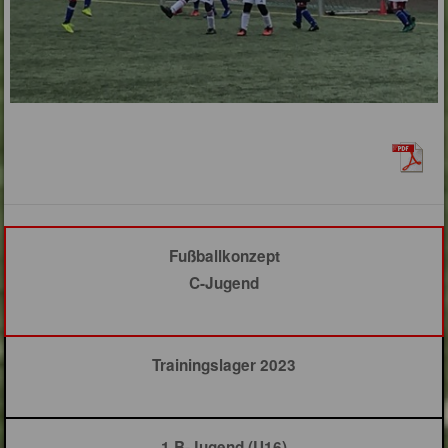
Fußballkonzept
C-Jugend
Trainingslager 2023
1.B-Jugend (U16)