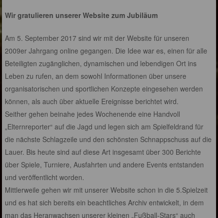
Wir gratulieren unserer Website zum Jubiläum
Am 5. September 2017 sind wir mit der Website für unseren
2009er Jahrgang online gegangen. Die Idee war es, einen für alle
Beteiligten zugänglichen, dynamischen und lebendigen Ort ins
Leben zu rufen, an dem sowohl Informationen über unsere
organisatorischen und sportlichen Konzepte eingesehen werden
können, als auch über aktuelle Ereignisse berichtet wird.
Seither gehen beinahe jedes Wochenende eine Handvoll
„Elternreporter“ auf die Jagd und legen sich am Spielfeldrand für
die nächste Schlagzeile und den schönsten Schnappschuss auf die
Lauer. Bis heute sind auf diese Art insgesamt über 300 Berichte
über Spiele, Turniere, Ausfahrten und andere Events entstanden
und veröffentlicht worden.
Mittlerweile gehen wir mit unserer Website schon in die 5.Spielzeit
und es hat sich bereits ein beachtliches Archiv entwickelt, in dem
man das Heranwachsen unserer kleinen „Fußball-Stars“ auch