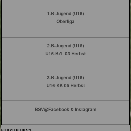
1.B-Jugend (U16)
Oberliga
2.B-Jugend (U16)
U16-BZL 03 Herbst
3.B-Jugend (U16)
U16-KK 05 Herbst
BSV@Facebook & Instagram