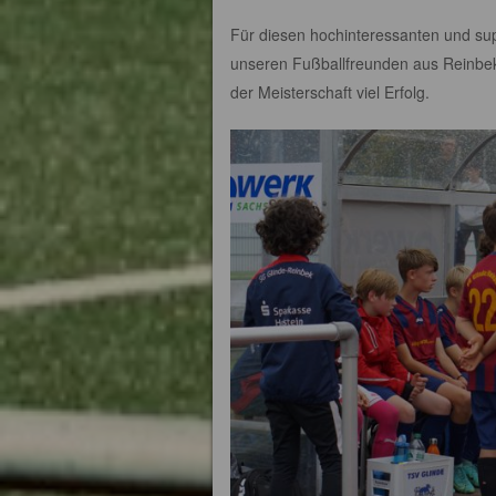
Für diesen hochinteressanten und sup
unseren Fußballfreunden aus Reinbe
der Meisterschaft viel Erfolg.