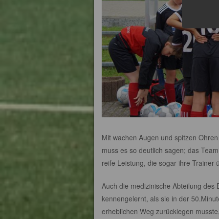
Mit wachen Augen und spitzen Ohren h
muss es so deutlich sagen; das Team 
reife Leistung, die sogar ihre Trainer
Auch die medizinische Abteilung des
kennengelernt, als sie in der 50.Minut
erheblichen Weg zurücklegen musste, d