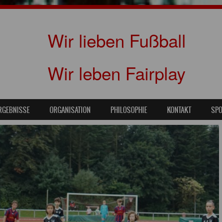
Wir lieben Fußball
Wir leben Fairplay
RGEBNISSE
ORGANISATION
PHILOSOPHIE
KONTAKT
SP