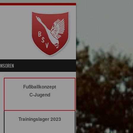
ONSOREN
Fußballkonzept
C-Jugend
Trainingslager 2023