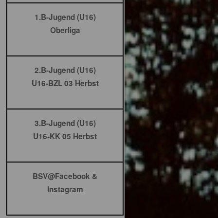
1.B-Jugend (U16)
Oberliga
2.B-Jugend (U16)
U16-BZL 03 Herbst
3.B-Jugend (U16)
U16-KK 05 Herbst
BSV@Facebook &
Instagram