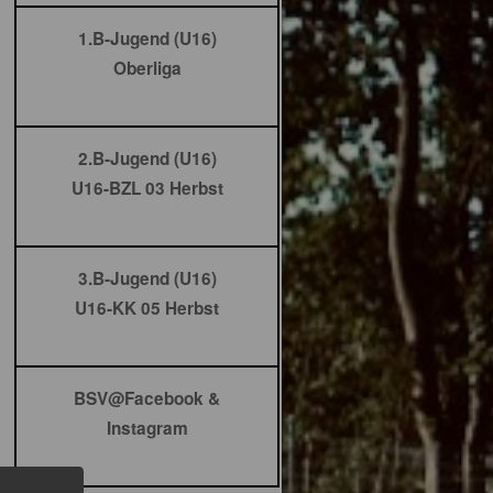
1.B-Jugend (U16)
Oberliga
2.B-Jugend (U16)
U16-BZL 03 Herbst
3.B-Jugend (U16)
U16-KK 05 Herbst
BSV@Facebook &
Instagram