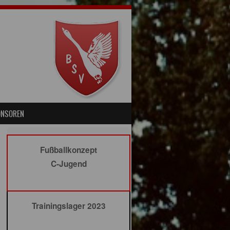
ONSOREN
Fußballkonzept
C-Jugend
Trainingslager 2023