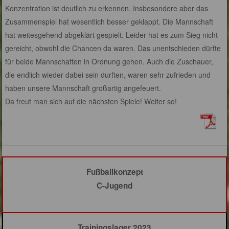
Konzentration ist deutlich zu erkennen. Insbesondere aber das
Zusammenspiel hat wesentlich besser geklappt. Die Mannschaft
hat weitesgehend abgeklärt gespielt. Leider hat es zum Sieg nicht
gereicht, obwohl die Chancen da waren. Das unentschieden dürfte
für beide Mannschaften in Ordnung gehen. Auch die Zuschauer,
die endlich wieder dabei sein durften, waren sehr zufrieden und
haben unsere Mannschaft großartig angefeuert.
Da freut man sich auf die nächsten Spiele! Weiter so!
Fußballkonzept
C-Jugend
Trainingslager 2023