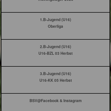
1.B-Jugend (U16)
Oberliga
2.B-Jugend (U16)
U16-BZL 03 Herbst
3.B-Jugend (U16)
U16-KK 05 Herbst
BSV@Facebook & Instagram