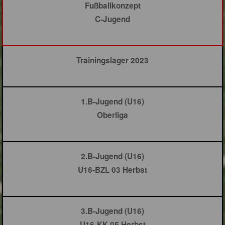
Fußballkonzept
C-Jugend
Trainingslager 2023
1.B-Jugend (U16)
Oberliga
2.B-Jugend (U16)
U16-BZL 03 Herbst
3.B-Jugend (U16)
U16-KK 05 Herbst