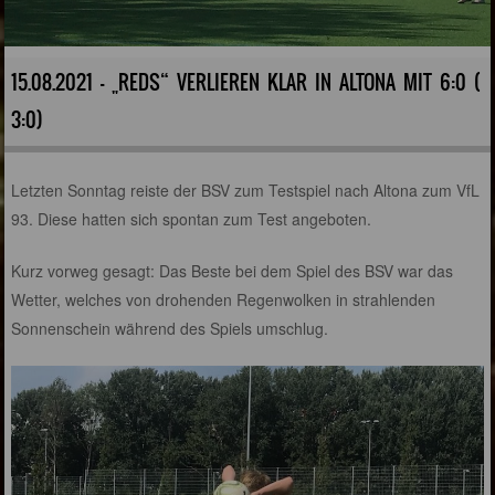
15.08.2021 - „REDS“ VERLIEREN KLAR IN ALTONA MIT 6:0 (
3:0)
Letzten Sonntag reiste der BSV zum Testspiel nach Altona zum VfL
93. Diese hatten sich spontan zum Test angeboten.
Kurz vorweg gesagt: Das Beste bei dem Spiel des BSV war das
Wetter, welches von drohenden Regenwolken in strahlenden
Sonnenschein während des Spiels umschlug.