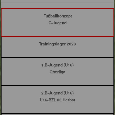
Fußballkonzept
C-Jugend
Trainingslager 2023
1.B-Jugend (U16)
Oberliga
2.B-Jugend (U16)
U16-BZL 03 Herbst