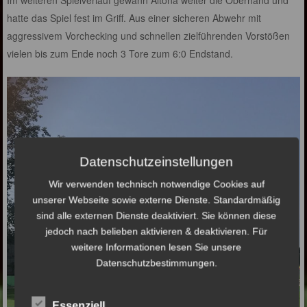
hatte das Spiel fest im Griff. Aus einer sicheren Abwehr mit
aggressivem Vorchecking und schnellen zielführenden Vorstößen
vielen bis zum Ende noch 3 Tore zum 6:0 Endstand.
Datenschutzeinstellungen
Wir verwenden technisch notwendige Cookies auf
unserer Webseite sowie externe Dienste. Standardmäßig
sind alle externen Dienste deaktiviert. Sie können diese
jedoch nach belieben aktivieren & deaktivieren. Für
weitere Informationen lesen Sie unsere
Datenschutzbestimmungen.
Essenziell