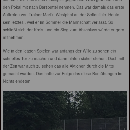
den Pokal mit nach Barsbüttel nehmen. Das war damals das erste
Auftreten von Trainer Martin Westphal an der Seitenlinie. Heute
sein letztes , weil er im Sommer die Mannschaft verlässt. So
schließt sich der Kreis ,und ein Sieg zum Abschluss würde er gern
mitnehmen.
Wie in den letzten Spielen war anfangs der Wille zu sehen ein
schnelles Tor zu machen und dann hinten sicher stehen. Doch mit
der Zeit war auch zu sehen das alle Aktionen durch die Mitte
gemacht wurden. Das hatte zur Folge das diese Bemühungen im
Nichts endeten.