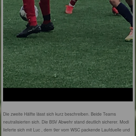
Die zweite Hälfte lässt sich kurz beschreiben. Beide Teams
neutralisierten sich. Die BSV Abwehr stand deutlich sicherer. Modi
lieferte sich mit Luc , dem 9er vom WSC packende Laufduelle und