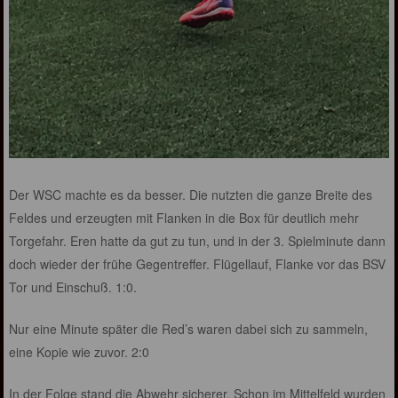
Der WSC machte es da besser. Die nutzten die ganze Breite des
Feldes und erzeugten mit Flanken in die Box für deutlich mehr
Torgefahr. Eren hatte da gut zu tun, und in der 3. Spielminute dann
doch wieder der frühe Gegentreffer. Flügellauf, Flanke vor das BSV
Tor und Einschuß. 1:0.
Nur eine Minute später die Red’s waren dabei sich zu sammeln,
eine Kopie wie zuvor. 2:0
In der Folge stand die Abwehr sicherer. Schon im Mittelfeld wurden