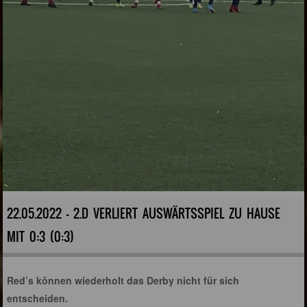
22.05.2022 - 2.D VERLIERT AUSWÄRTSSPIEL ZU HAUSE
MIT 0:3 (0:3)
Red’s können wiederholt das Derby nicht für sich
entscheiden.