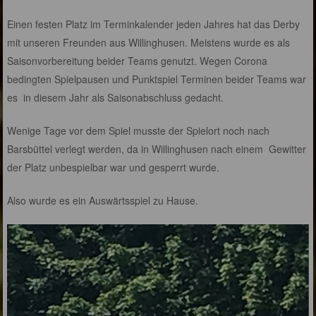
Einen festen Platz im Terminkalender jeden Jahres hat das Derby
mit unseren Freunden aus Willinghusen. Meistens wurde es als
Saisonvorbereitung beider Teams genutzt. Wegen Corona
bedingten Spielpausen und Punktspiel Terminen beider Teams war
es in diesem Jahr als Saisonabschluss gedacht.
Wenige Tage vor dem Spiel musste der Spielort noch nach
Barsbüttel verlegt werden, da in Willinghusen nach einem Gewitter
der Platz unbespielbar war und gesperrt wurde.
Also wurde es ein Auswärtsspiel zu Hause.