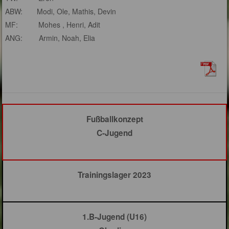
ABW: Modi, Ole, Mathis, Devin
MF: Mohes , Henri, Adit
ANG: Armin, Noah, Elia
Fußballkonzept
C-Jugend
Trainingslager 2023
1.B-Jugend (U16)