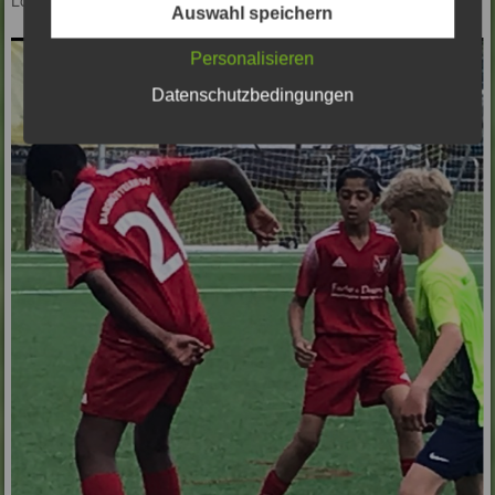
Auswahl speichern
Personalisieren
Datenschutzbedingungen