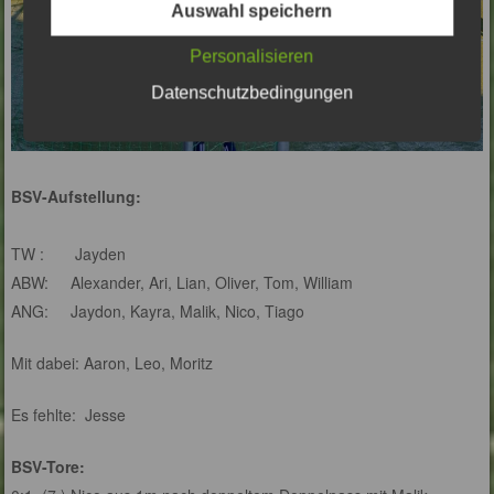
Auswahl speichern
Personalisieren
Datenschutzbedingungen
BSV-Aufstellung:
TW :
Jayden
ABW:
Alexander, Ari, Lian, Oliver, Tom, William
ANG:
Jaydon, Kayra, Malik, Nico, Tiago
Mit dabei: Aaron, Leo, Moritz
Es fehlte:
Jesse
BSV-Tore: