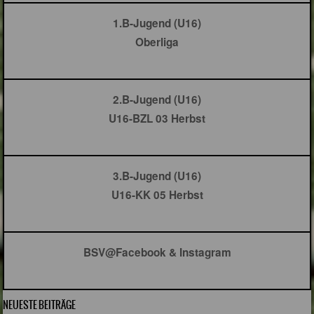
1.B-Jugend (U16)
Oberliga
2.B-Jugend (U16)
U16-BZL 03 Herbst
3.B-Jugend (U16)
U16-KK 05 Herbst
BSV@Facebook & Instagram
NEUESTE BEITRÄGE