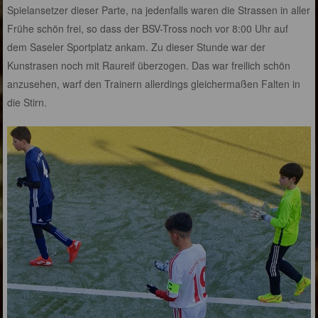
Spielansetzer dieser Parte, na jedenfalls waren die Strassen in aller
Frühe schön frei, so dass der BSV-Tross noch vor 8:00 Uhr auf
dem Saseler Sportplatz ankam. Zu dieser Stunde war der
Kunstrasen noch mit Raureif überzogen. Das war freilich schön
anzusehen, warf den Trainern allerdings gleichermaßen Falten in
die Stirn.