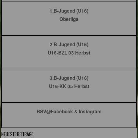
1.B-Jugend (U16)
Oberliga
2.B-Jugend (U16)
U16-BZL 03 Herbst
3.B-Jugend (U16)
U16-KK 05 Herbst
BSV@Facebook & Instagram
NEUESTE BEITRÄGE