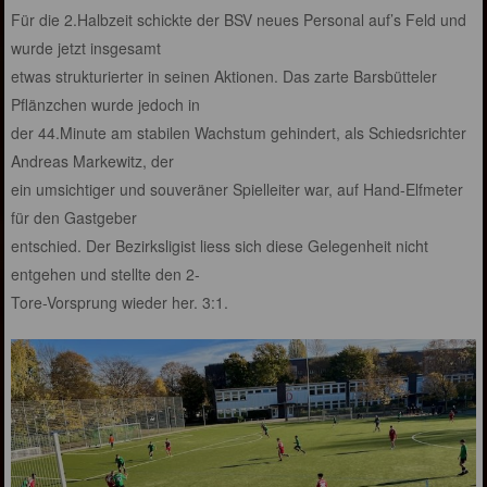
Für die 2.Halbzeit schickte der BSV neues Personal auf’s Feld und
wurde jetzt insgesamt
etwas strukturierter in seinen Aktionen. Das zarte Barsbütteler
Pflänzchen wurde jedoch in
der 44.Minute am stabilen Wachstum gehindert, als Schiedsrichter
Andreas Markewitz, der
ein umsichtiger und souveräner Spielleiter war, auf Hand-Elfmeter
für den Gastgeber
entschied. Der Bezirksligist liess sich diese Gelegenheit nicht
entgehen und stellte den 2-
Tore-Vorsprung wieder her. 3:1.