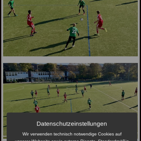
Datenschutzeinstellungen
Wir verwenden technisch notwendige Cookies auf