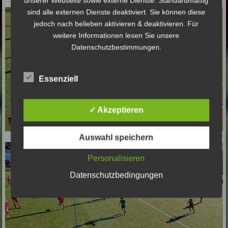
unserer Webseite sowie externe Dienste. Standardmäßig
sind alle externen Dienste deaktiviert. Sie können diese
jedoch nach belieben aktivieren & deaktivieren. Für
weitere Informationen lesen Sie unsere
Datenschutzbestimmungen.
Essenziell
✓ Akzeptieren
Auswahl speichern
Personalisieren
Datenschutzbedingungen