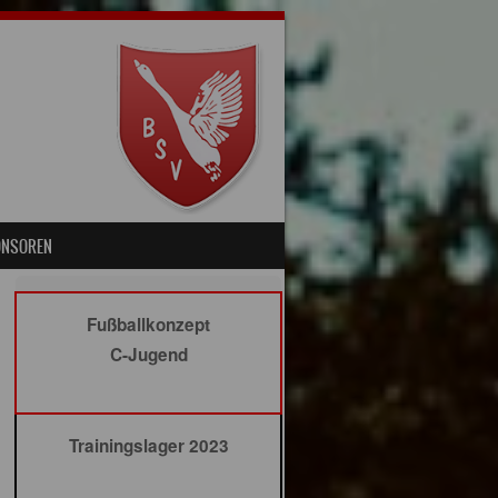
ONSOREN
Fußballkonzept
C-Jugend
Trainingslager 2023