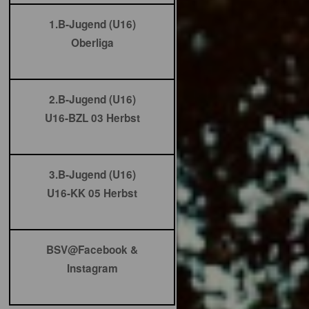
1.B-Jugend (U16)
Oberliga
2.B-Jugend (U16)
U16-BZL 03 Herbst
3.B-Jugend (U16)
U16-KK 05 Herbst
BSV@Facebook &
Instagram