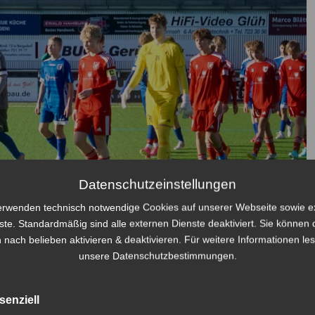
Datenschutzeinstellungen
erwenden technisch notwendige Cookies auf unserer Webseite sowie e
ste. Standardmäßig sind alle externen Dienste deaktiviert. Sie können 
 nach belieben aktivieren & deaktivieren. Für weitere Informationen le
unsere Datenschutzbestimmungen.
senziell