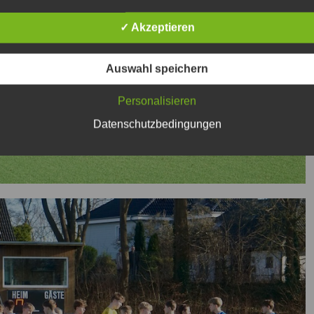
✓ Akzeptieren
Auswahl speichern
Personalisieren
Datenschutzbedingungen