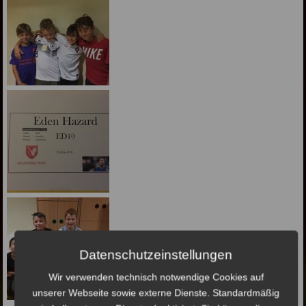
Datenschutzeinstellungen
Wir verwenden technisch notwendige Cookies auf
unserer Webseite sowie externe Dienste. Standardmäßig