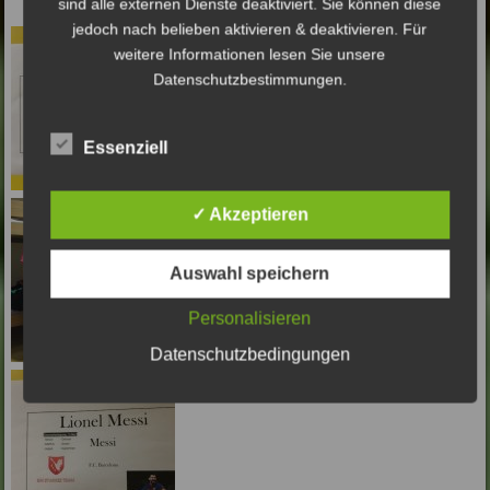
sind alle externen Dienste deaktiviert. Sie können diese
jedoch nach belieben aktivieren & deaktivieren. Für
weitere Informationen lesen Sie unsere
Datenschutzbestimmungen.
Essenziell
✓ Akzeptieren
Auswahl speichern
Personalisieren
Datenschutzbedingungen