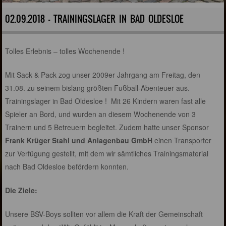
02.09.2018 - TRAININGSLAGER IN BAD OLDESLOE
Tolles Erlebnis – tolles Wochenende !
Mit Sack & Pack zog unser 2009er Jahrgang am Freitag, den
31.08. zu seinem bislang größten Fußball-Abenteuer aus.
Trainingslager in Bad Oldesloe ! Mit 26 Kindern waren fast alle
Spieler an Bord, und wurden an diesem Wochenende von 3
Trainern und 5 Betreuern begleitet. Zudem hatte unser Sponsor
Frank Krüger Stahl und Anlagenbau GmbH
einen Transporter
zur Verfügung gestellt, mit dem wir sämtliches Trainingsmaterial
nach Bad Oldesloe befördern konnten.
Die Ziele:
Unsere BSV-Boys sollten vor allem die Kraft der Gemeinschaft