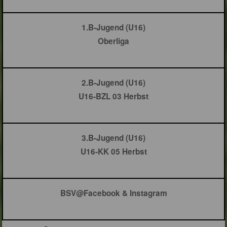
1.B-Jugend (U16)
Oberliga
2.B-Jugend (U16)
U16-BZL 03 Herbst
3.B-Jugend (U16)
U16-KK 05 Herbst
BSV@Facebook & Instagram