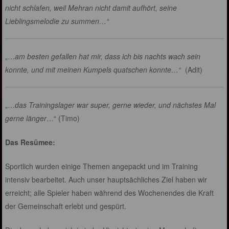
nicht schlafen, weil Mehran nicht damit aufhört, seine
Lieblingsmelodie zu summen…“
„…
am besten gefallen hat mir, dass ich bis nachts wach sein
konnte, und mit meinen Kumpels quatschen konnte…“
(Adit)
„…
das Trainingslager war super, gerne wieder, und nächstes Mal
gerne länger
…“ (Timo)
Das Resümee:
Sportlich wurden einige Themen angepackt und im Training
intensiv bearbeitet. Auch unser hauptsächliches Ziel haben wir
erreicht; alle Spieler haben während des Wochenendes die Kraft
der Gemeinschaft erlebt und gespürt.