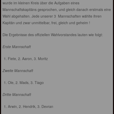
wurde im kleinen Kreis über die Aufgaben eines
Mannschaftskapitäns gesprochen, und gleich danach erstmals eine
Wahl abgehalten. Jede unserer 3 Mannschaften wählte ihren
Kapitän und zwar unmittelbar, frei, gleich und geheim !
Die Ergebnisse des offiziellen Wahlvorstandes lauten wie folgt:
Erste Mannschaft
Fiete, 2. Aaron, 3. Moritz
Zweite Mannschaft
Ole, 2. Mads, 3. Tiago
Dritte Mannschaft
Arwin, 2. Hendrik, 3. Devran