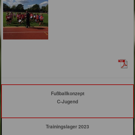
Fußballkonzept
C-Jugend
Trainingslager 2023