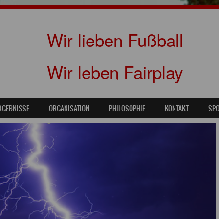
Wir lieben Fußball
Wir leben Fairplay
RGEBNISSE
ORGANISATION
PHILOSOPHIE
KONTAKT
SP