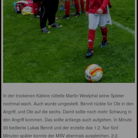
In der trockenen Kabine rüttelte Martin Westphal seine Spieler
nochmal wach. Auch wurde umgestellt. Bennit rückte für Ole in den
Angriff, und Ole auf die sechs. Damit sollte noch mehr Schwung in
den Angriff kommen. Das sollte anfangs auch aufgehen. In Minute
30 bediente Lukas Bennit und der erzielte das 1:2. Nur fünf
Minuten später konnte der MSV abermals ausgleichen. 2:2.