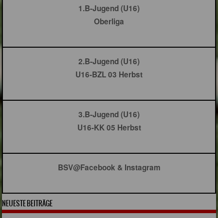
1.B-Jugend (U16)
Oberliga
2.B-Jugend (U16)
U16-BZL 03 Herbst
3.B-Jugend (U16)
U16-KK 05 Herbst
BSV@Facebook & Instagram
NEUESTE BEITRÄGE