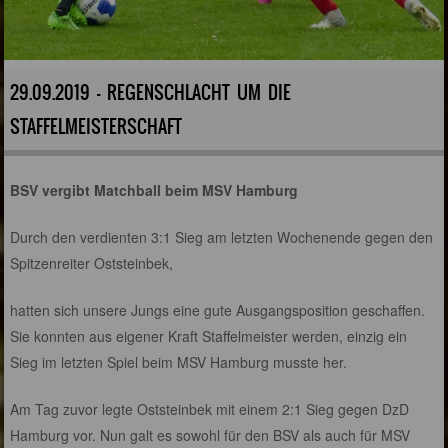
29.09.2019 - REGENSCHLACHT UM DIE
STAFFELMEISTERSCHAFT
BSV vergibt Matchball beim MSV Hamburg
Durch den verdienten 3:1 Sieg am letzten Wochenende gegen den
Spitzenreiter Oststeinbek,
hatten sich unsere Jungs eine gute Ausgangsposition geschaffen.
Sie konnten aus eigener Kraft Staffelmeister werden, einzig ein
Sieg im letzten Spiel beim MSV Hamburg musste her.
Am Tag zuvor legte Oststeinbek mit einem 2:1 Sieg gegen DzD
Hamburg vor. Nun galt es sowohl für den BSV als auch für MSV