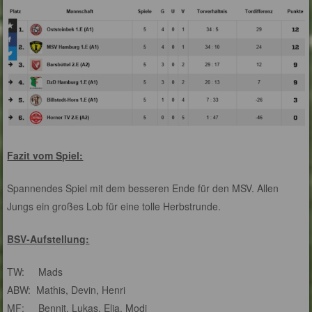
Fazit vom Spiel:
Spannendes Spiel mit dem besseren Ende für den MSV. Allen
Jungs ein großes Lob für eine tolle Herbstrunde.
BSV-Aufstellung:
TW: Mads
ABW: Mathis, Devin, Henri
MF: Bennit, Lukas, Elia, Modi