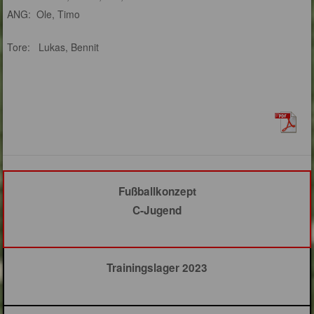
ANG: Ole, Timo
Tore: Lukas, Bennit
Fußballkonzept
C-Jugend
Trainingslager 2023