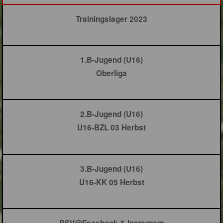
Trainingslager 2023
1.B-Jugend (U16)
Oberliga
2.B-Jugend (U16)
U16-BZL 03 Herbst
3.B-Jugend (U16)
U16-KK 05 Herbst
BSV@Facebook & Instagram