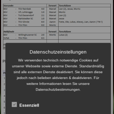
Datenschutzeinstellungen
Wir verwenden technisch notwendige Cookies auf
Platzierungen beim Blue Cup 2018
unserer Webseite sowie externe Dienste. Standardmäßig
sind alle externen Dienste deaktiviert. Sie können diese
jedoch nach belieben aktivieren & deaktivieren. Für
weitere Informationen lesen Sie unsere
Datenschutzbestimmungen.
Essenziell