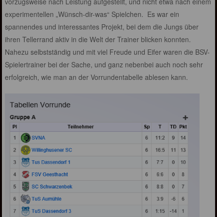
vorzugsweise nach Leistung aufgestellt, und nicht etwa nach einem
experimentellen „Wünsch-dir-was“ Spielchen. Es war ein
spannendes und interessantes Projekt, bei dem die Jungs über
ihren Tellerrand aktiv in die Welt der Trainer blicken konnten.
Nahezu selbstständig und mit viel Freude und Eifer waren die BSV-
Spielertrainer bei der Sache, und ganz nebenbei auch noch sehr
erfolgreich, wie man an der Vorrundentabelle ablesen kann.