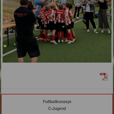
Fußballkonzept
C-Jugend