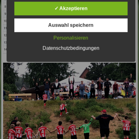
✓ Akzeptieren
Auswahl speichern
Personalisieren
Datenschutzbedingungen