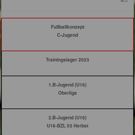
Fußballkonzept
C-Jugend
Trainingslager 2023
1.B-Jugend (U16)
Oberliga
2.B-Jugend (U16)
U16-BZL 03 Herbst