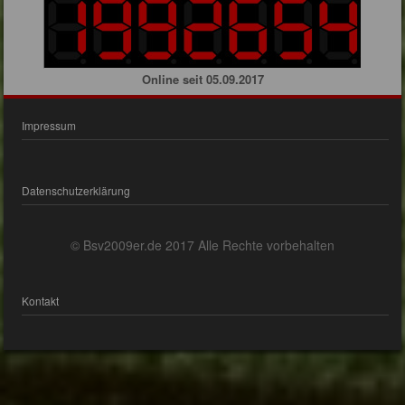
Online seit 05.09.2017
Impressum
Datenschutzerklärung
© Bsv2009er.de 2017 Alle Rechte vorbehalten
Kontakt