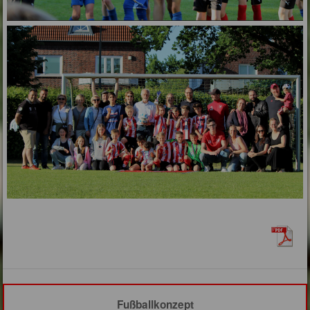
Fußballkonzept