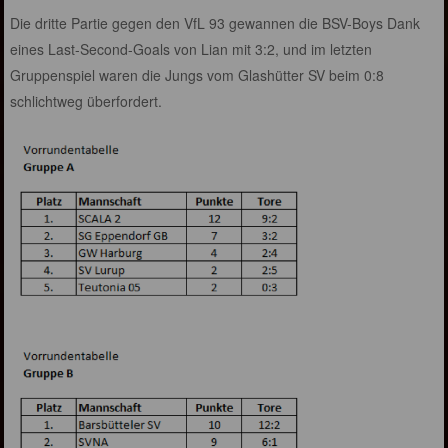
Die dritte Partie gegen den VfL 93 gewannen die BSV-Boys Dank
eines Last-Second-Goals von Lian mit 3:2, und im letzten
Gruppenspiel waren die Jungs vom Glashütter SV beim 0:8
schlichtweg überfordert.