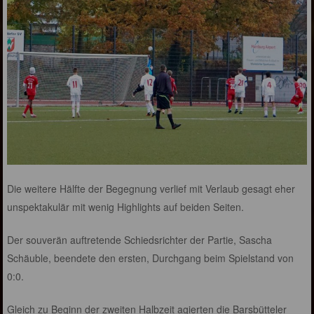
Die weitere Hälfte der Begegnung verlief mit Verlaub gesagt eher
unspektakulär mit wenig Highlights auf beiden Seiten.
Der souverän auftretende Schiedsrichter der Partie, Sascha
Schäuble, beendete den ersten, Durchgang beim Spielstand von
0:0.
Gleich zu Beginn der zweiten Halbzeit agierten die Barsbütteler