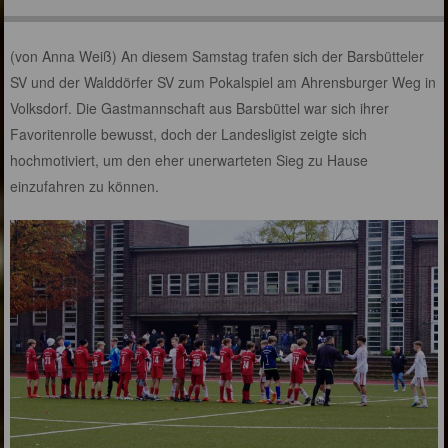
(von Anna Weiß) An diesem Samstag trafen sich der Barsbütteler
SV und der Walddörfer SV zum Pokalspiel am Ahrensburger Weg in
Volksdorf. Die Gastmannschaft aus Barsbüttel war sich ihrer
Favoritenrolle bewusst, doch der Landesligist zeigte sich
hochmotiviert, um den eher unerwarteten Sieg zu Hause
einzufahren zu können.