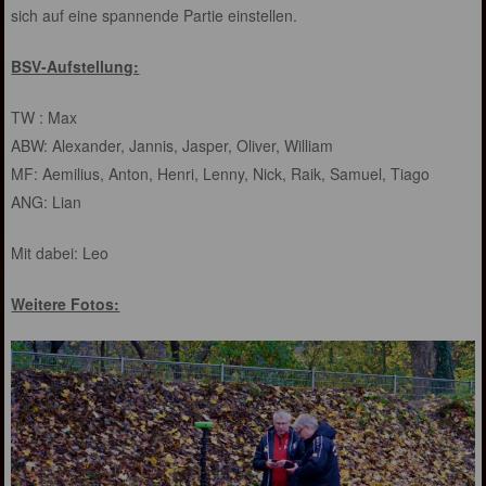
sich auf eine spannende Partie einstellen.
BSV-Aufstellung:
TW : Max
ABW: Alexander, Jannis, Jasper, Oliver, William
MF: Aemilius, Anton, Henri, Lenny, Nick, Raik, Samuel, Tiago
ANG: Lian
Mit dabei: Leo
Weitere Fotos: