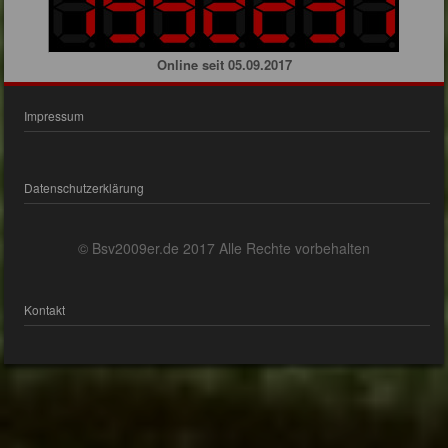
Online seit 05.09.2017
Impressum
Datenschutzerklärung
© Bsv2009er.de 2017 Alle Rechte vorbehalten
Kontakt