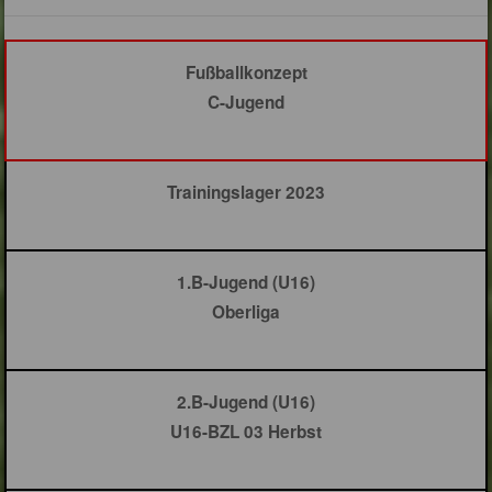
Fußballkonzept
C-Jugend
Trainingslager 2023
1.B-Jugend (U16)
Oberliga
2.B-Jugend (U16)
U16-BZL 03 Herbst