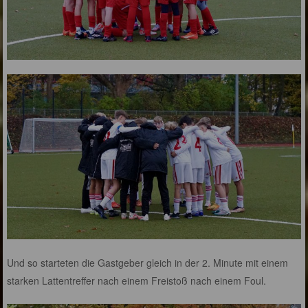
Und so starteten die Gastgeber gleich in der 2. Minute mit einem
starken Lattentreffer nach einem Freistoß nach einem Foul.