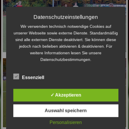
Datenschutzeinstellungen
Wir verwenden technisch notwendige Cookies auf
unserer Webseite sowie externe Dienste. Standardmäßig
sind alle externen Dienste deaktiviert. Sie können diese
jedoch nach belieben aktivieren & deaktivieren. Für
weitere Informationen lesen Sie unsere
Datenschutzbestimmungen.
Essenziell
✓ Akzeptieren
Auswahl speichern
Personalisieren