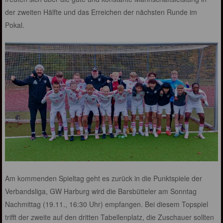
der zweiten Hälfte und das Erreichen der nächsten Runde im
Pokal.
Am kommenden Spieltag geht es zurück in die Punktspiele der
Verbandsliga, GW Harburg wird die Barsbütteler am Sonntag
Nachmittag (19.11., 16:30 Uhr) empfangen. Bei diesem Topspiel
trifft der zweite auf den dritten Tabellenplatz, die Zuschauer sollten