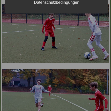
Datenschutzbedingungen