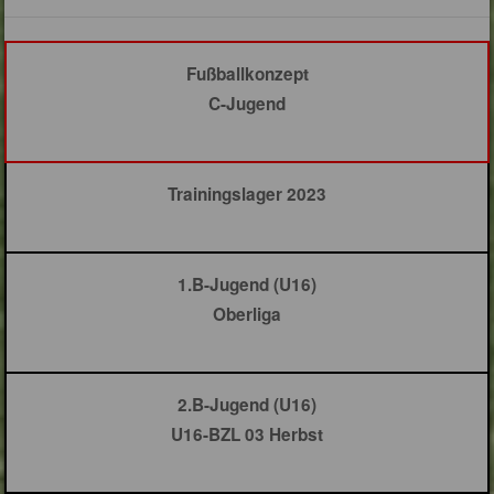
Fußballkonzept
C-Jugend
Trainingslager 2023
1.B-Jugend (U16)
Oberliga
2.B-Jugend (U16)
U16-BZL 03 Herbst