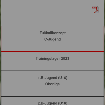
Fußballkonzept
C-Jugend
Trainingslager 2023
1.B-Jugend (U16)
Oberliga
2.B-Jugend (U16)