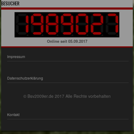
BESUCHER
Online seit 05.09.2017
Impressum
Datenschutzerklärung
© Bsv2009er.de 2017 Alle Rechte vorbehalten
Kontakt