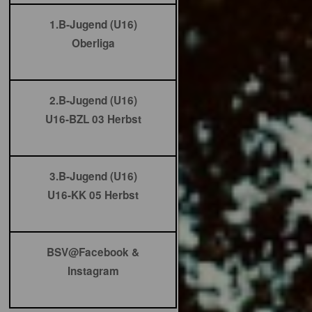
1.B-Jugend (U16)
Oberliga
2.B-Jugend (U16)
U16-BZL 03 Herbst
3.B-Jugend (U16)
U16-KK 05 Herbst
BSV@Facebook &
Instagram