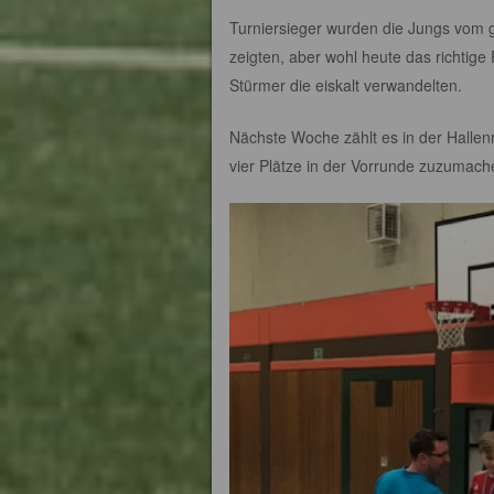
Turniersieger wurden die Jungs vom 
zeigten, aber wohl heute das richtige
Stürmer die eiskalt verwandelten.
Nächste Woche zählt es in der Hallen
vier Plätze in der Vorrunde zuzumach