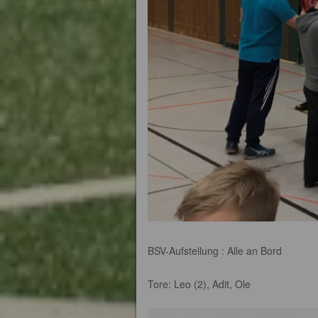
BSV-Aufstellung : Alle an Bord
Tore: Leo (2), Adit, Ole