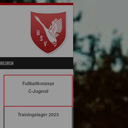
ONSOREN
Fußballkonzept
C-Jugend
Trainingslager 2023