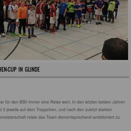
HEN-CUP IN GLINDE
 war für den BSV immer eine Reise wert. In den letzten beiden Jahren
d 3 jeweils auf dem Treppchen, und nach den zuletzt starken
enmeisterschaft reiste das Team dementsprechend ambitioniert zu