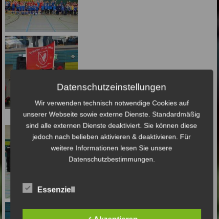
Datenschutzeinstellungen
Wir verwenden technisch notwendige Cookies auf
unserer Webseite sowie externe Dienste. Standardmäßig
sind alle externen Dienste deaktiviert. Sie können diese
jedoch nach belieben aktivieren & deaktivieren. Für
weitere Informationen lesen Sie unsere
Datenschutzbestimmungen.
Essenziell