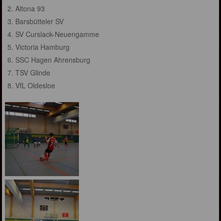
Altona 93
Barsbütteler SV
SV Curslack-Neuengamme
Victoria Hamburg
SSC Hagen Ahrensburg
TSV Glinde
VfL Oldesloe