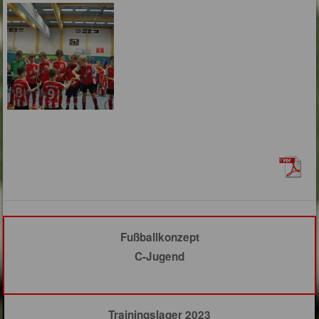
Fußballkonzept
C-Jugend
Trainingslager 2023