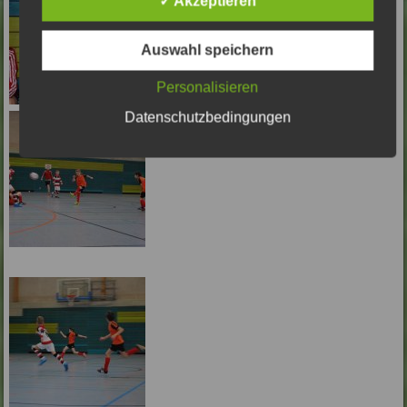
✓ Akzeptieren
Auswahl speichern
Personalisieren
Datenschutzbedingungen