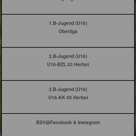
1.B-Jugend (U16)
Oberliga
2.B-Jugend (U16)
U16-BZL 03 Herbst
3.B-Jugend (U16)
U16-KK 05 Herbst
BSV@Facebook & Instagram