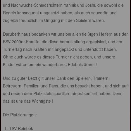
und Nachwuchs-Schiedsrichtern Yannik und Joshi, die sowohl die
Regeln konsequent umgesetzt haben, als auch souverän und
zugleich freundlich im Umgang mit den Spielern waren.
Darüberhinaus bedanken wir uns bei allen fleißigen Helfern aus der
BSV-2009er-Familie, die diese Veranstaltung organisiert, und am
Turniertag nach Kräften mit angepackt und unterstützt haben.
Ohne euch würde es dieses Turnier nicht geben, und unsere
Kinder wären um ein wunderbares Erlebnis ärmer !
Und zu guter Letzt gilt unser Dank den Spielern, Trainern,
Betreuern, Familien und Fans, die uns besucht haben, und sich auf
und neben dem Platz stets sportlich-fair präsentiert haben. Denn
das ist uns das Wichtigste !
Die Platzierungen:
TSV Reinbek