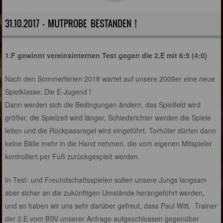
31.10.2017 - MUTPROBE BESTANDEN !
1.F gewinnt vereinsinternen Test gegen die 2.E mit 6:5 (4:0)
Nach den Sommerferien 2018 wartet auf unsere 2009er eine neue
Spielklasse: Die E-Jugend !
Dann werden sich die Bedingungen ändern, das Spielfeld wird
größer, die Spielzeit wird länger, Schiedsrichter werden die Spiele
leiten und die Rückpassregel wird eingeführt. Torhüter dürfen dann
keine Bälle mehr in die Hand nehmen, die vom eigenen Mitspieler
kontrolliert per Fuß zurückgespielt werden.
In Test- und Freundschaftsspielen sollen unsere Jungs langsam
aber sicher an die zukünftigen Umstände herangeführt werden,
und so haben wir uns sehr darüber gefreut, dass Paul Witt, Trainer
der 2.E vom BSV unserer Anfrage aufgeschlossen gegenüber