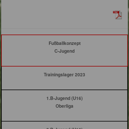
Fußballkonzept
C-Jugend
Trainingslager 2023
1.B-Jugend (U16)
Oberliga