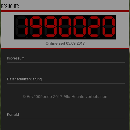
BESUCHER
Online seit 05.09.2017
Impressum
Datenschutzerklärung
© Bsv2009er.de 2017 Alle Rechte vorbehalten
Kontakt