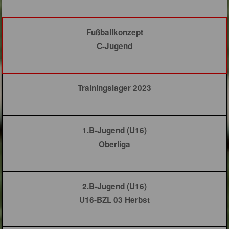
Fußballkonzept
C-Jugend
Trainingslager 2023
1.B-Jugend (U16)
Oberliga
2.B-Jugend (U16)
U16-BZL 03 Herbst