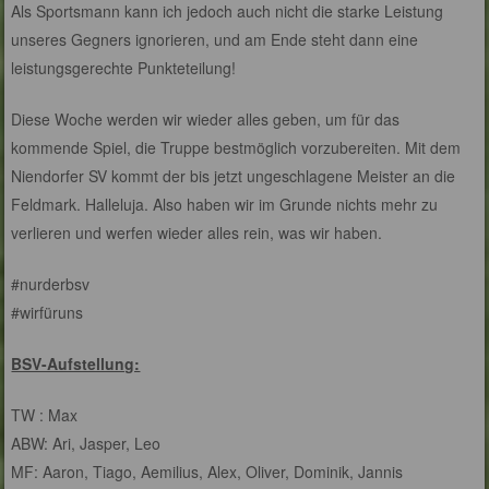
Als Sportsmann kann ich jedoch auch nicht die starke Leistung
unseres Gegners ignorieren, und am Ende steht dann eine
leistungsgerechte Punkteteilung!
Diese Woche werden wir wieder alles geben, um für das
kommende Spiel, die Truppe bestmöglich vorzubereiten. Mit dem
Niendorfer SV kommt der bis jetzt ungeschlagene Meister an die
Feldmark. Halleluja. Also haben wir im Grunde nichts mehr zu
verlieren und werfen wieder alles rein, was wir haben.
#nurderbsv
#wirfüruns
BSV-Aufstellung:
TW : Max
ABW: Ari, Jasper, Leo
MF: Aaron, Tiago, Aemilius, Alex, Oliver, Dominik, Jannis