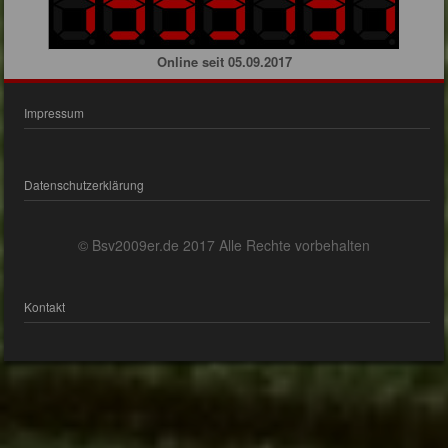
Online seit 05.09.2017
Impressum
Datenschutzerklärung
© Bsv2009er.de 2017 Alle Rechte vorbehalten
Kontakt