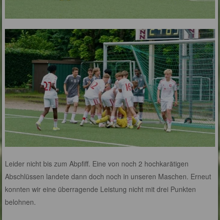
Leider nicht bis zum Abpfiff. Eine von noch 2 hochkarätigen
Abschlüssen landete dann doch noch in unseren Maschen. Erneut
konnten wir eine überragende Leistung nicht mit drei Punkten
belohnen.