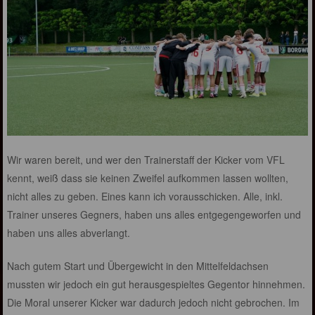
Wir waren bereit, und wer den Trainerstaff der Kicker vom VFL
kennt, weiß dass sie keinen Zweifel aufkommen lassen wollten,
nicht alles zu geben. Eines kann ich vorausschicken. Alle, inkl.
Trainer unseres Gegners, haben uns alles entgegengeworfen und
haben uns alles abverlangt.
Nach gutem Start und Übergewicht in den Mittelfeldachsen
mussten wir jedoch ein gut herausgespieltes Gegentor hinnehmen.
Die Moral unserer Kicker war dadurch jedoch nicht gebrochen. Im