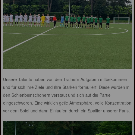
Unsere Talente haben von den Trainern Aufgaben mitbekommen
und für sich ihre Ziele und ihre Stärken formuliert. Diese wurden in
den Schienbeinschonern verstaut und sich auf die Partie
eingeschworen. Eine wirklich geile Atmosphäre, volle Konzentration
vor dem Spiel und dann Einlaufen durch ein Spallier unserer Fans.