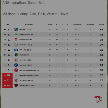
ANG: Jonathan, Samu, Sefa
Mit dabei: Lenny, Alan, Raik, William, Devin