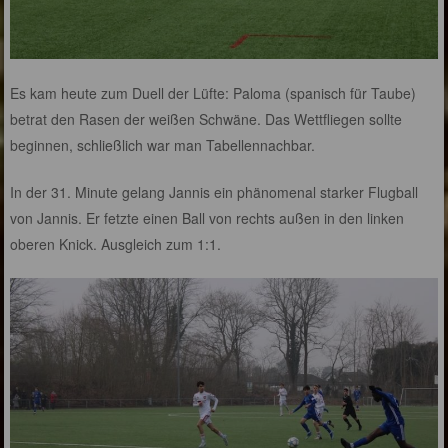
Es kam heute zum Duell der Lüfte: Paloma (spanisch für Taube)
betrat den Rasen der weißen Schwäne. Das Wettfliegen sollte
beginnen, schließlich war man Tabellennachbar.
In der 31. Minute gelang Jannis ein phänomenal starker Flugball
von Jannis. Er fetzte einen Ball von rechts außen in den linken
oberen Knick. Ausgleich zum 1:1.