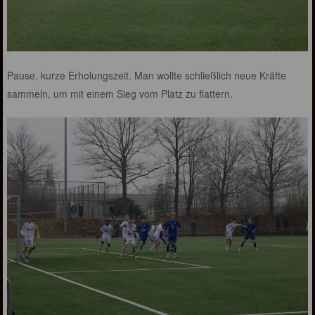
Pause, kurze Erholungszeit. Man wollte schließlich neue Kräfte
sammeln, um mit einem Sieg vom Platz zu flattern.