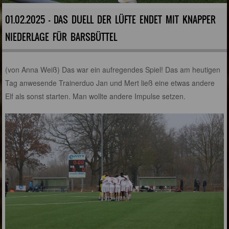
01.02.2025 - DAS DUELL DER LÜFTE ENDET MIT KNAPPER
NIEDERLAGE FÜR BARSBÜTTEL
(von Anna Weiß) Das war ein aufregendes Spiel! Das am heutigen
Tag anwesende Trainerduo Jan und Mert ließ eine etwas andere
Elf als sonst starten. Man wollte andere Impulse setzen.