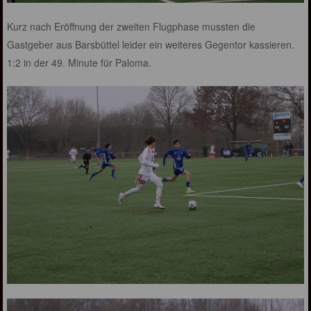
Kurz nach Eröffnung der zweiten Flugphase mussten die
Gastgeber aus Barsbüttel leider ein weiteres Gegentor kassieren.
1:2 in der 49. Minute für Paloma.