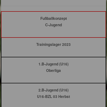
Fußballkonzept
C-Jugend
Trainingslager 2023
1.B-Jugend (U16)
Oberliga
2.B-Jugend (U16)
U16-BZL 03 Herbst