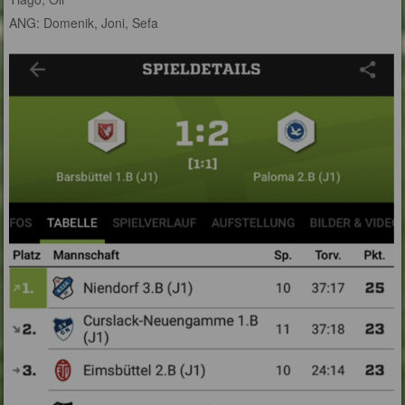
ANG: Domenik, Joni, Sefa