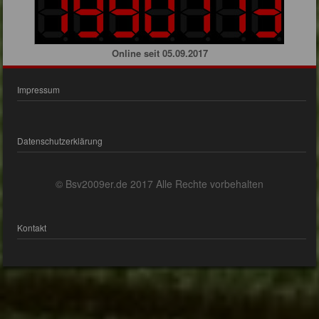
Online seit 05.09.2017
Impressum
Datenschutzerklärung
© Bsv2009er.de 2017 Alle Rechte vorbehalten
Kontakt