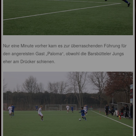
Nur eine Minute vorher kam es zur überraschenden Führung für
den angereisten Gast „Paloma“, obwohl die Barsbütteler Jungs
eher am Drücker schienen.