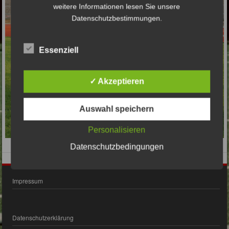
weitere Informationen lesen Sie unsere
Datenschutzbestimmungen.
Essenziell
✓ Akzeptieren
Auswahl speichern
Personalisieren
Datenschutzbedingungen
Impressum
Datenschutzerklärung