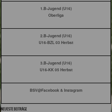
1.B-Jugend (U16)
Oberliga
2.B-Jugend (U16)
U16-BZL 03 Herbst
3.B-Jugend (U16)
U16-KK 05 Herbst
BSV@Facebook & Instagram
NEUESTE BEITRÄGE