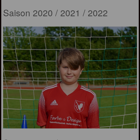
Saison 2020 / 2021 / 2022