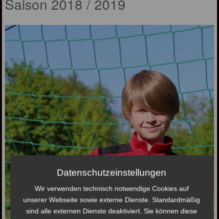
Saison 2018 / 2019
Datenschutzeinstellungen
Wir verwenden technisch notwendige Cookies auf
unserer Webseite sowie externe Dienste. Standardmäßig
sind alle externen Dienste deaktiviert. Sie können diese