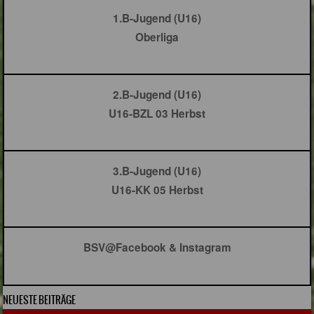
1.B-Jugend (U16)
Oberliga
2.B-Jugend (U16)
U16-BZL 03 Herbst
3.B-Jugend (U16)
U16-KK 05 Herbst
BSV@Facebook & Instagram
NEUESTE BEITRÄGE