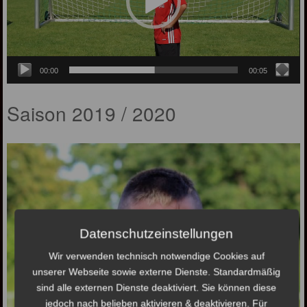
00:00
00:05
Saison 2019 / 2020
Datenschutzeinstellungen
Wir verwenden technisch notwendige Cookies auf
unserer Webseite sowie externe Dienste. Standardmäßig
sind alle externen Dienste deaktiviert. Sie können diese
jedoch nach belieben aktivieren & deaktivieren. Für