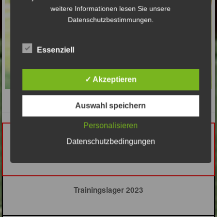
weitere Informationen lesen Sie unsere
Datenschutzbestimmungen.
Essenziell
✓ Akzeptieren
Auswahl speichern
Personalisieren
Fußballkonzept
Datenschutzbedingungen
C-Jugend
Trainingslager 2023