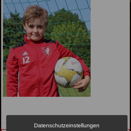
Datenschutzeinstellungen