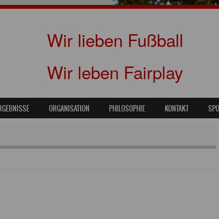
Wir lieben Fußball
Wir leben Fairplay
RGEBNISSE
ORGANISATION
PHILOSOPHIE
KONTAKT
SP