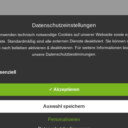
Datenschutzeinstellungen
erwenden technisch notwendige Cookies auf unserer Webseite sowie e
ste. Standardmäßig sind alle externen Dienste deaktiviert. Sie können 
 nach belieben aktivieren & deaktivieren. Für weitere Informationen le
unsere Datenschutzbestimmungen.
senziell
✓ Akzeptieren
Auswahl speichern
Personalisieren