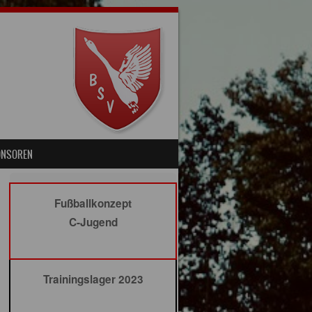
ONSOREN
Fußballkonzept
C-Jugend
Trainingslager 2023