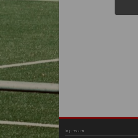
Impressum