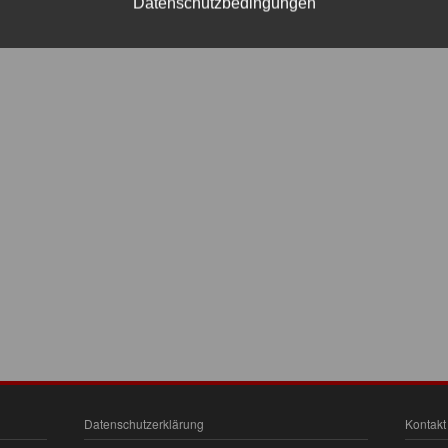
Datenschutzbedingungen
Datenschutzerklärung
Kontakt