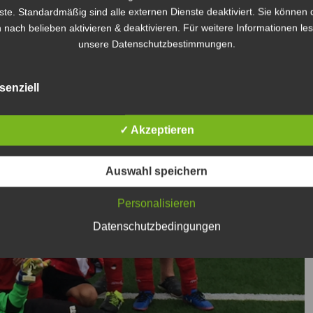
ste. Standardmäßig sind alle externen Dienste deaktiviert. Sie können 
 nach belieben aktivieren & deaktivieren. Für weitere Informationen le
unsere Datenschutzbestimmungen.
senziell
✓ Akzeptieren
Auswahl speichern
Personalisieren
Datenschutzbedingungen