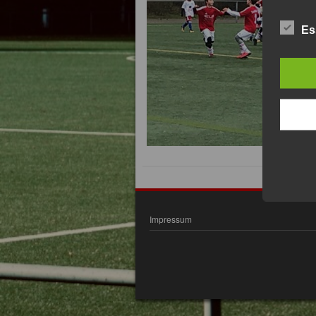
Es
Impressum