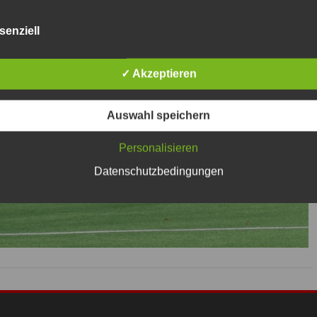
senziell
✓ Akzeptieren
Auswahl speichern
Personalisieren
Datenschutzbedingungen