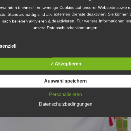
erwenden technisch notwendige Cookies auf unserer Webseite sowie e
ste. Standardmäßig sind alle externen Dienste deaktiviert. Sie können 
 nach belieben aktivieren & deaktivieren. Für weitere Informationen le
unsere Datenschutzbestimmungen.
senziell
✓ Akzeptieren
Auswahl speichern
Personalisieren
Datenschutzbedingungen