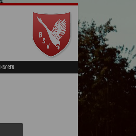
ONSOREN