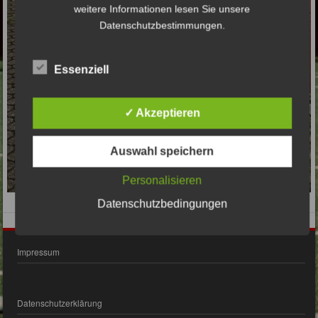
weitere Informationen lesen Sie unsere
Datenschutzbestimmungen.
Essenziell
✓ Akzeptieren
Auswahl speichern
Personalisieren
Datenschutzbedingungen
Impressum
Datenschutzerklärung