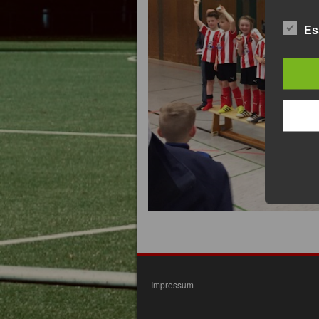
Es
Impressum