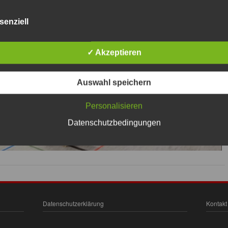
senziell
✓ Akzeptieren
Auswahl speichern
Personalisieren
Datenschutzbedingungen
Datenschutzerklärung
Kontakt