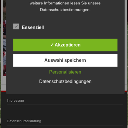
weitere Informationen lesen Sie unsere
Datenschutzbestimmungen.
Essenziell
✓ Akzeptieren
Auswahl speichern
Personalisieren
Datenschutzbedingungen
Impressum
Datenschutzerklärung