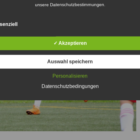
unsere Datenschutzbestimmungen.
senziell
✓ Akzeptieren
Auswahl speichern
Personalisieren
Datenschutzbedingungen