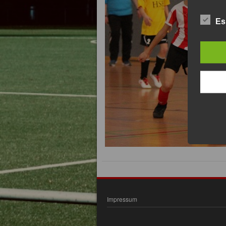
Es
Impressum