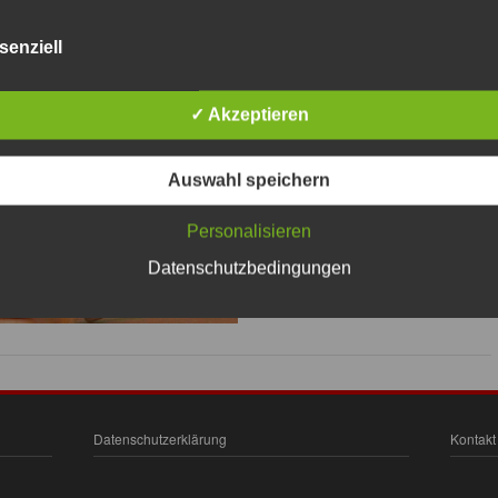
senziell
✓ Akzeptieren
Auswahl speichern
Personalisieren
Datenschutzbedingungen
Datenschutzerklärung
Kontakt