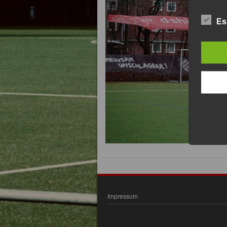
Es
Impressum