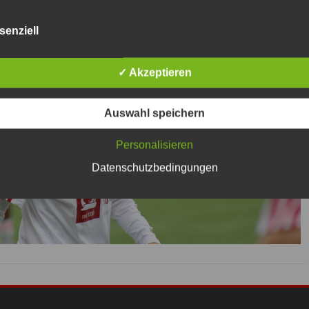
senziell
✓ Akzeptieren
Auswahl speichern
Personalisieren
Datenschutzbedingungen