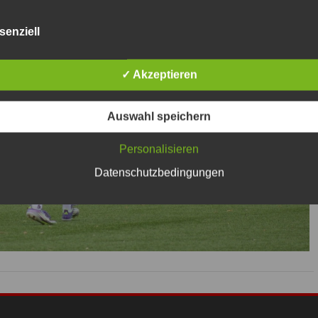
senziell
✓ Akzeptieren
Auswahl speichern
Personalisieren
Datenschutzbedingungen